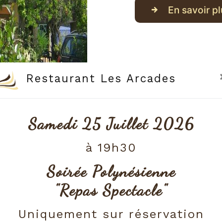
En savoir pl
Restaurant Les Arcades
Samedi 25 Juillet 2026
à 19h30
Soirée Polynésienne
"Repas Spectacle"
Uniquement sur réservation