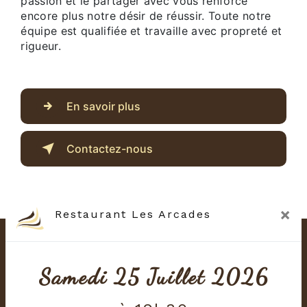
passion et le partager avec vous renforce
encore plus notre désir de réussir. Toute notre
équipe est qualifiée et travaille avec propreté et
rigueur.
En savoir plus
Contactez-nous
×
Restaurant Les Arcades
Samedi 25 Juillet 2026