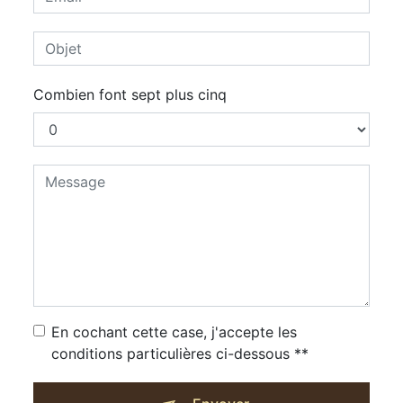
Combien font sept plus cinq
En cochant cette case, j'accepte les
conditions particulières ci-dessous **