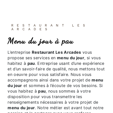
RESTAURANT LES
ARCADES
menu du jour à pau
L’entreprise
Restaurant Les Arcades
vous
propose ses services en
menu du jour
, si vous
habitez à
pau
. Entreprise usant d’une expérience
et d’un savoir-faire de qualité, nous mettons tout
en oeuvre pour vous satisfaire. Nous vous
accompagnons ainsi dans votre projet de
menu
du jour
et sommes à l’écoute de vos besoins. Si
vous habitez à
pau
, nous sommes à votre
disposition pour vous transmettre les
renseignements nécessaires à votre projet de
menu du jour
. Notre métier est avant tout notre