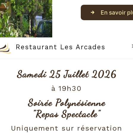
En savoir pl
Restaurant Les Arcades
Samedi 25 Juillet 2026
à 19h30
Soirée Polynésienne
"Repas Spectacle"
Uniquement sur réservation