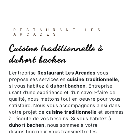
RESTAURANT LES
ARCADES
cuisine traditionnelle à
duhort bachen
L’entreprise
Restaurant Les Arcades
vous
propose ses services en
cuisine traditionnelle
,
si vous habitez à
duhort bachen
. Entreprise
usant d’une expérience et d’un savoir-faire de
qualité, nous mettons tout en oeuvre pour vous
satisfaire. Nous vous accompagnons ainsi dans
votre projet de
cuisine traditionnelle
et sommes
à l’écoute de vos besoins. Si vous habitez à
duhort bachen
, nous sommes à votre
disposition pour vous transmettre les