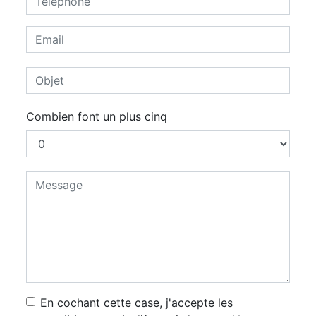
Combien font un plus cinq
En cochant cette case, j'accepte les