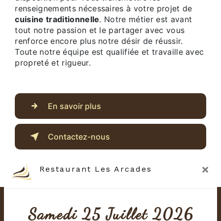
renseignements nécessaires à votre projet de
cuisine traditionnelle
. Notre métier est avant
tout notre passion et le partager avec vous
renforce encore plus notre désir de réussir.
Toute notre équipe est qualifiée et travaille avec
propreté et rigueur.
En savoir plus
Contactez-nous
×
Restaurant Les Arcades
Samedi 25 Juillet 2026